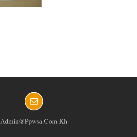
Admin@ppwsa.com.kh