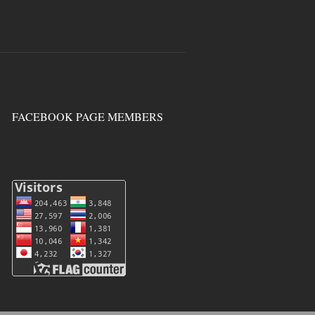
FACEBOOK PAGE MEMBERS