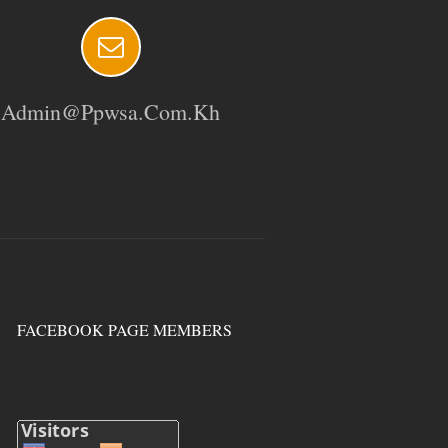
Admin@ppwsa.com.kh
FACEBOOK PAGE MEMBERS