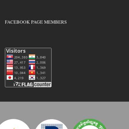
FACEBOOK PAGE MEMBERS