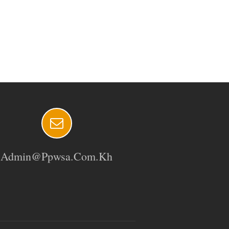
Admin@ppwsa.com.kh