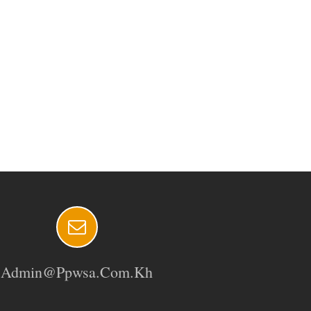
Admin@ppwsa.com.kh